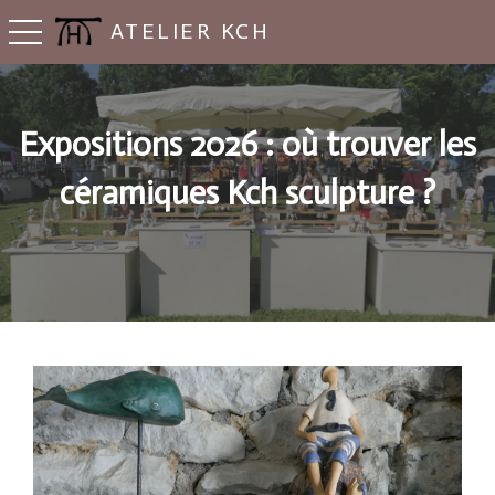
ATELIER KCH
Basculer la navigation
Expositions 2026 : où trouver les
céramiques Kch sculpture ?