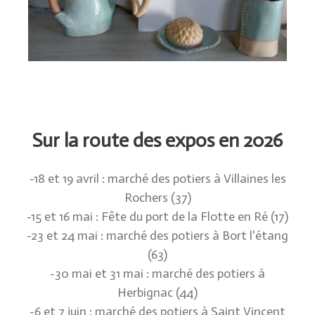
Sur la route des expos en 2026
-18 et 19 avril : marché des potiers à Villaines les
Rochers (37)
-15 et 16 mai : Fête du port de la Flotte en Ré (17)
-23 et 24 mai : marché des potiers à Bort l'étang
(63)
-30 mai et 31 mai : marché des potiers à
Herbignac (44)
-6 et 7 juin : marché des potiers à Saint Vincent