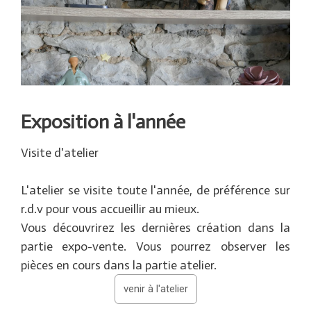
Exposition à l'année
Visite d'atelier
L'atelier se visite toute l'année, de préférence sur
r.d.v pour vous accueillir au mieux.
Vous découvrirez les dernières création dans la
partie expo-vente. Vous pourrez observer les
pièces en cours dans la partie atelier.
venir à l'atelier