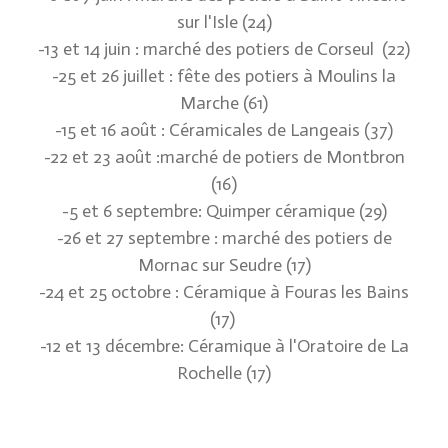
sur l'Isle (24)
-13 et 14 juin : marché des potiers de Corseul (22)
-25 et 26 juillet : fête des potiers à Moulins la
Marche (61)
-15 et 16 août : Céramicales de Langeais (37)
-22 et 23 août :marché de potiers de Montbron
(16)
-5 et 6 septembre: Quimper céramique (29)
-26 et 27 septembre : marché des potiers de
Mornac sur Seudre (17)
-24 et 25 octobre : Céramique à Fouras les Bains
(17)
-12 et 13 décembre: Céramique à l'Oratoire de La
Rochelle (17)