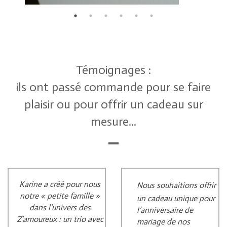
Témoignages :
ils ont passé commande pour se faire
plaisir ou pour offrir un cadeau sur
mesure...
Karine a créé pour nous
Nous souhaitions offrir
notre « petite famille »
un cadeau unique pour
dans l’univers des
l’anniversaire de
Z’amoureux : un trio avec
mariage de nos