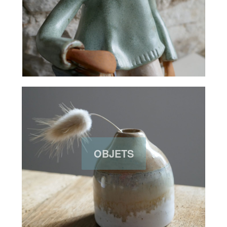
OBJETS