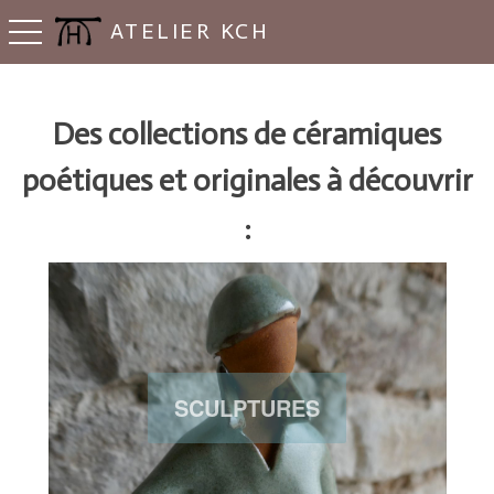
ATELIER KCH
Basculer la navigation
Des collections de céramiques
poétiques et originales à découvrir
:
SCULPTURES