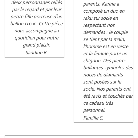
deux personnages reliés
parents. Karine a
par le regard et par leur
composé un duo en
petite fille porteuse d’un
raku sur socle en
ballon cœur. Cette pièce
respectant nos
nous accompagne au
demandes : le couple
quotidien pour notre
se tient par la main,
grand plaisir.
l’homme est en veste
Sandine B.
et la femme porte un
chignon. Des pierres
brillantes symboles des
noces de diamants
sont posées sur le
socle. Nos parents ont
été ravis et touchés par
ce cadeau très
personnel.
Famille S.