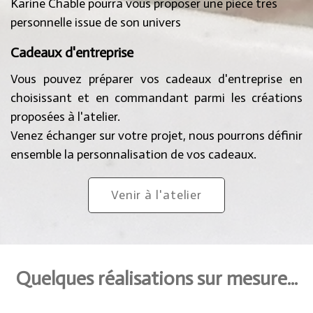
Karine Chable pourra vous proposer une pièce très
personnelle issue de son univers
Cadeaux d'entreprise
Vous pouvez préparer vos cadeaux d'entreprise en
choisissant et en commandant parmi les créations
proposées à l'atelier.
Venez échanger sur votre projet, nous pourrons définir
ensemble la personnalisation de vos cadeaux.
Venir à l'atelier
Quelques réalisations sur mesure...