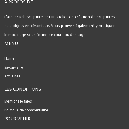
A PROPOS DE
L'atelier Kch sculpture est un atelier de création de sculptures
et d'objets en céramique.
Vous pouvez également y pratiquer
le modelage sous forme de cours ou de stages.
MENU
Home
Savoir-faire
Actualités
LES CONDITIONS
Mentions légales
Politique de confidentialité
POUR VENIR