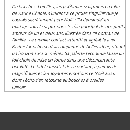
De bouches à oreilles, les poétiques sculptures en raku
de Karine Chable, s'unirent à ce projet singulier que je
couvais secrètement pour Noël : "la demande" en
mariage sous le sapin, dans le rôle principal de nos petits
amours de un et deux ans, illustrée dans ce portrait de
famille. Le premier contact attentif et agréable avec
Karine fut richement accompagné de belles idées, offrant
un horizon sur son métier. Sa palette technique laisse un
joli choix de mise en forme dans une déconcertante
humilité. Le fidèle résultat de ce partage, à permis de
magnifiques et larmoyantes émotions ce Noël 2021,
dont l'écho s'en retourne au bouches à oreilles.
Olivier