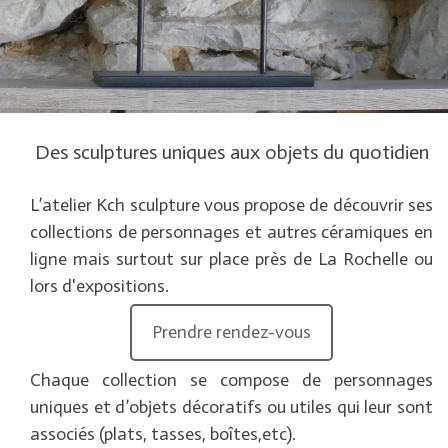
Des sculptures uniques aux objets du quotidien
L’atelier Kch sculpture vous propose de découvrir ses
collections de personnages et autres céramiques en
ligne mais surtout sur place près de La Rochelle ou
lors d'expositions.
Prendre rendez-vous
Chaque collection se compose de personnages
uniques et d’objets décoratifs ou utiles qui leur sont
associés (plats, tasses, boîtes,etc).