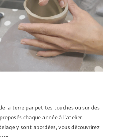
 de la terre par petites touches ou sur des
roposés chaque année à l'atelier.
delage y sont abordées, vous découvrirez