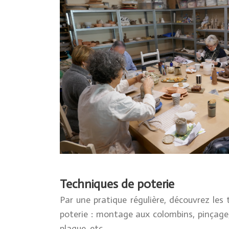
Techniques de poterie
Par une pratique régulière, découvrez les
poterie : montage aux colombins, pinçage,
plaque, etc.