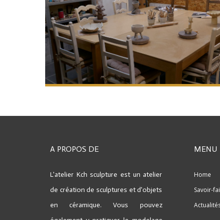
A PROPOS DE
MENU
L'atelier Kch sculpture est un atelier
Home
de création de sculptures et d'objets
Savoir-fa
en céramique.
Vous pouvez
Actualité