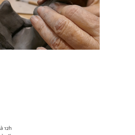
 à 12h