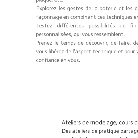
Explorez les gestes de la poterie et les d
façonnage en combinant ces techniques entre
Testez différentes possibilités de fi
personnalisées, qui vous ressemblent.
Prenez le temps de découvrir, de faire, de
vous libérez de l'aspect technique et pour
confiance en vous.
Ateliers de modelage, cours d
Des ateliers de pratique parta