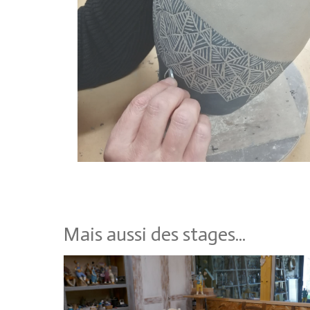
Mais aussi des stages...