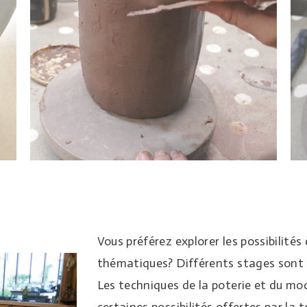
Vous préférez explorer les possibilités
thématiques? Différents stages sont p
Les techniques de la poterie et du mo