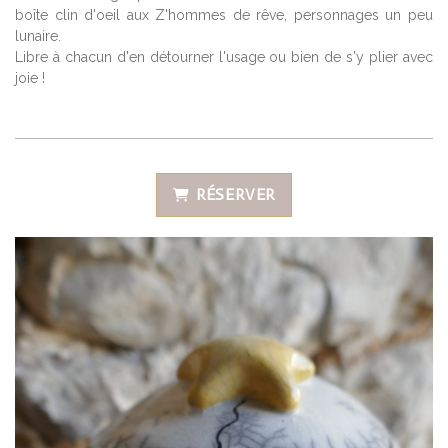
boîte clin d'oeil aux Z'hommes de rêve, personnages un peu
lunaire.
Libre à chacun d'en détourner l'usage ou bien de s'y plier avec
joie !
RÉSERVER