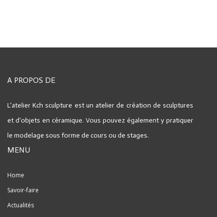
A PROPOS DE
L'atelier Kch sculpture est un atelier de création de sculptures
et d'objets en céramique.
Vous pouvez également y pratiquer
le modelage sous forme de cours ou de stages.
MENU
Home
Savoir-faire
Actualités