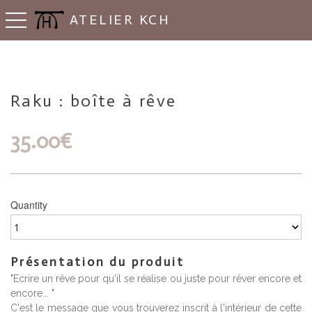
ATELIER KCH
Basculer la navigation
Raku : boîte à rêve
35.00
€
Quantity
Présentation du produit
"Ecrire un rêve pour qu'il se réalise ou juste pour rêver encore et
encore... "
C'est le message que vous trouverez inscrit à l'intérieur de cette