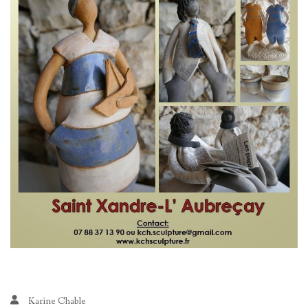
Karine Chable