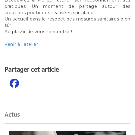
pratiques. Un moment de partage autour des
créations poétiques réalisées sur place.
Un accueil dans le respect des mesures sanitaires bien
sûr.
Au plaiZir de vous rencontrer!
Venir à l'atelier
Partager cet article
Actus