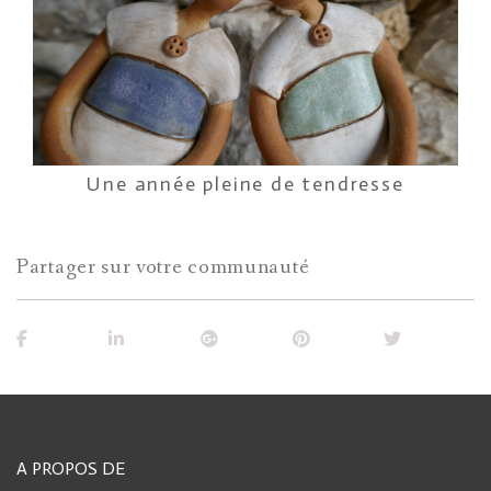
Une année pleine de tendresse
Partager sur votre communauté
A PROPOS DE