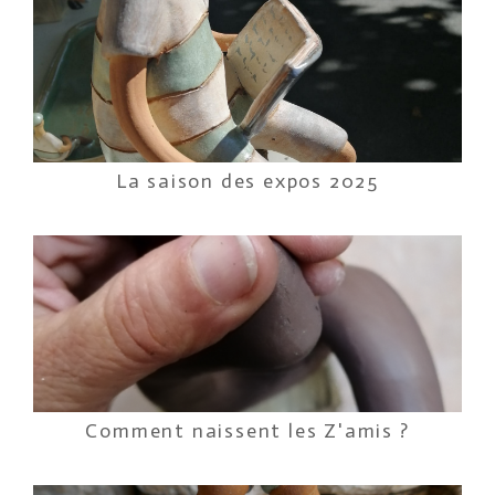
La saison des expos 2025
Comment naissent les Z'amis ?