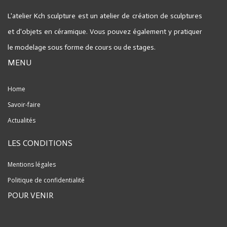
L'atelier Kch sculpture est un atelier de création de sculptures
et d'objets en céramique.
Vous pouvez également y pratiquer
le modelage sous forme de cours ou de stages.
MENU
Home
Savoir-faire
Actualités
LES CONDITIONS
Mentions légales
Politique de confidentialité
POUR VENIR